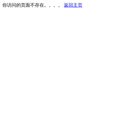
你访问的页面不存在。。。。
返回主页